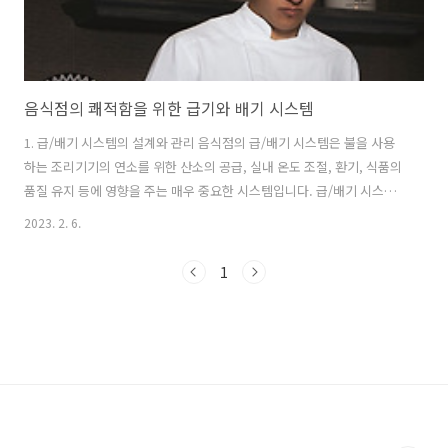
음식점의 쾌적함을 위한 급기와 배기 시스템
1. 급/배기 시스템의 설계와 관리 음식점의 급/배기 시스템은 불을 사용
하는 조리기기의 연소를 위한 산소의 공급, 실내 온도 조절, 환기, 식품의
품질 유지 등에 영향을 주는 매우 중요한 시스템입니다. 급/배기 시스템
이 잘못 설계될 경우 홀의 에어컨 효율이 떨어지고, 공기의 질이 저하되
2023. 2. 6.
어 악취가 나고, 너무 덥거나 추운 주방 환경이 조성됩니다. 최악의 상황
은 산소의 부족으로 일산화탄소 중독 증세를 야기할 수도 있습니다. 대부
1
분의 음식점에서는 급기에 대한 설계 없이 배기 설비만 갖추어 놓는 경우
가 많습니다. 이 경우에 음식점이나 주방 내부의 압력이 낮아져 출입문을
열고 닫는데 문제가 발생합니다. 불판 위에 닥트가 많은 큰 고깃집에 가
면 출입문이 잘 열리지 않는 경우가 있는데, 이 경우가 빨아드리는 배기
시설..