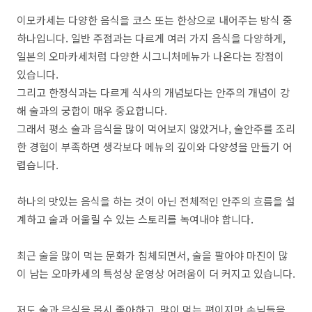
이모카세는 다양한 음식을 코스 또는 한상으로 내어주는 방식 중
하나입니다. 일반 주점과는 다르게 여러 가지 음식을 다양하게,
일본의 오마카세처럼 다양한 시그니처메뉴가 나온다는 장점이
있습니다.
그리고 한정식과는 다르게 식사의 개념보다는 안주의 개념이 강
해 술과의 궁합이 매우 중요합니다.
그래서 평소 술과 음식을 많이 먹어보지 않았거나, 술안주를 조리
한 경험이 부족하면 생각보다 메뉴의 깊이와 다양성을 만들기 어
렵습니다.
하나의 맛있는 음식을 하는 것이 아닌 전체적인 안주의 흐름을 설
계하고 술과 어울릴 수 있는 스토리를 녹여내야 합니다.
최근 술을 많이 먹는 문화가 침체되면서, 술을 팔아야 마진이 많
이 남는 오마카세의 특성상 운영상 어려움이 더 커지고 있습니다.
저도 술과 음식을 몹시 좋아하고, 많이 먹는 편이지만 손님들을