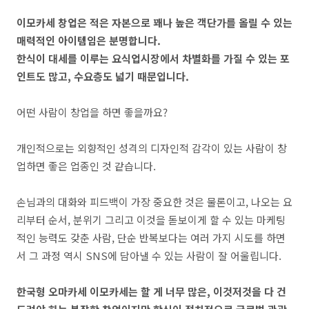
이모카세 창업은 적은 자본으로 꽤나 높은 객단가를 올릴 수 있는
매력적인 아이템임은 분명합니다.
한식이 대세를 이루는 요식업시장에서 차별화를 가질 수 있는 포
인트도 많고, 수요층도 넓기 때문입니다.
어떤 사람이 창업을 하면 좋을까요?
개인적으로는 외향적인 성격의 디자인적 감각이 있는 사람이 창
업하면 좋은 업종인 것 같습니다.
손님과의 대화와 피드백이 가장 중요한 것은 물론이고, 나오는 요
리부터 순서, 분위기 그리고 이것을 돋보이게 할 수 있는 마케팅
적인 능력도 갖춘 사람, 단순 반복보다는 여러 가지 시도를 하면
서 그 과정 역시 SNS에 담아낼 수 있는 사람이 잘 어울립니다.
한국형 오마카세 이모카세는 할 게 너무 많은, 이것저것을 다 건