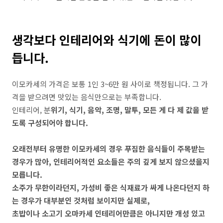
생각보다 인테리어와 식기에 돈이 많이
듭니다.
이모카세의 가격은 보통 1인 3~6만 원 사이로 책정됩니다. 그 가
격을 받으려면 맛있는 음식만으로는 부족합니다.
인테리어, 분
위기, 식기, 음악, 조명, 말투, 모든 게 다 제 값을 받
도록 구성되어야 합니다.
오래전부터 유명한 이모카세의 경우 푸짐한 음식들이 주목받는
경우가 많아, 인테리어적인 요소들은 주의 깊게 보지 않으셨을지
모릅니다.
소주가 무한이라던지, 가성비 좋은 식재료가 싸게 나온다던지 하
는 경우가 대부분인 것처럼 보이지만 실제로,
초밥이나 소고기 오마카세 인테리어만큼은 아니지만 개성 있고