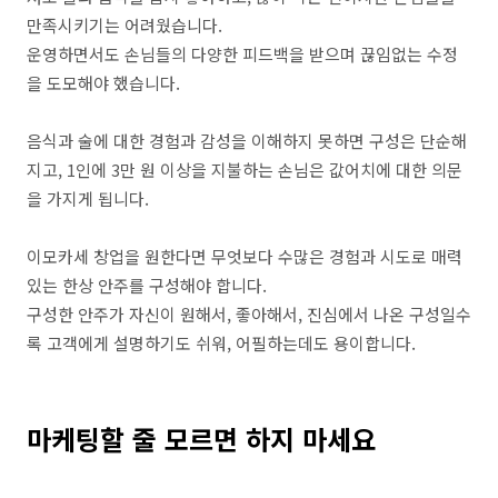
만족시키기는 어려웠습니다.
운영하면서도 손님들의 다양한 피드백을 받으며 끊임없는 수정
을 도모해야 했습니다.
음식과 술에 대한 경험과 감성을 이해하지 못하면 구성은 단순해
지고, 1인에 3만 원 이상을 지불하는 손님은 값어치에 대한 의문
을 가지게 됩니다.
이모카세 창업을 원한다면 무엇보다 수많은 경험과 시도로 매력
있는 한상 안주를 구성해야 합니다.
구성한 안주가 자신이 원해서, 좋아해서, 진심에서 나온 구성일수
록 고객에게 설명하기도 쉬워, 어필하는데도 용이합니다.
마케팅할 줄 모르면 하지 마세요