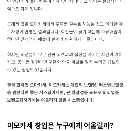
면 인건비가 높아져 순이익이 낮아집니다. 그 영역은 한정식의 영
역으로 가게 됩니다.
그래서 많은 오마카세에서 주류를 필수로 해놓는 것도 이러한 애
로사항이 반영된 결과입니다. 회전율이 낮기 때문에 주류매출이
없다면 전체적인 매출에 한계가 명확하기 때문입니다.
하지만 회전율이 낮은 만큼 고객과의 접점을 가지는 시간이 많아
지고, 응대를 잘한다면 꾸준한 단골 확보로 일정 수익을 담보할
수 있는 장점도 있습니다.
결국 한국형 오마카세, 이모카세는 개인의 브랜딩, 퍼스널브랜딩
을 원한다면 좋은 시스템이지만, 큰 확장성을 목표로 외식업을
브랜드화하기에는 어울리지 않은 시스템입니다.
이모카세 창업은 누구에게 어울릴까?