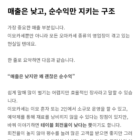
매출은 낮고, 순수익만 지키는 구조
가장 중요한 매출 부분입니다.
이모카세뿐만 아니라 모든 오마카세 종류의 영업장이 겪고 있는
현실일 텐데요.
한 줄로 요약하면 다음과 같습니다.
“매출은 낮지만 꽤 괜찮은 순수익”
쉽게 말해 많이 벌기는 어렵지만 효율적인 장사라고 말할 수 있습
니다.
이모카세는 이모 혼자 또는 2인에서 소규모 운영을 할 수 있고,
예약제를 통해 재료를 낭비히지 않을 수 있다는 장점이 있지만,
바꿔 이야기하면
테이블 회전율이 낮다는 뜻
이기도 합니다.
회전율이 높지 않아 평수를 늘려 많은 고객을 받으면 좋지만 그러