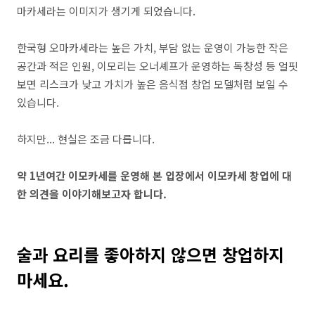
마카세라는 이미지가 생기게 되었습니다.
한국형 오마카세라는 높은 가치, 부담 없는 운영이 가능한 작은
공간과 적은 인원, 이모리는 오너셰프가 운영하는 독창성 등 얼핏
보면 리스크가 낮고 가치가 높은 음식점 창업 모델처럼 보일 수
있습니다.
하지만... 현실은 조금 다릅니다.
약 1년여간 이모카세를 운영해 본 입장에서 이모카세 창업에 대
한 의견을 이야기해보고자 합니다.
술과 요리를 좋아하지 않으면 창업하지
마세요.