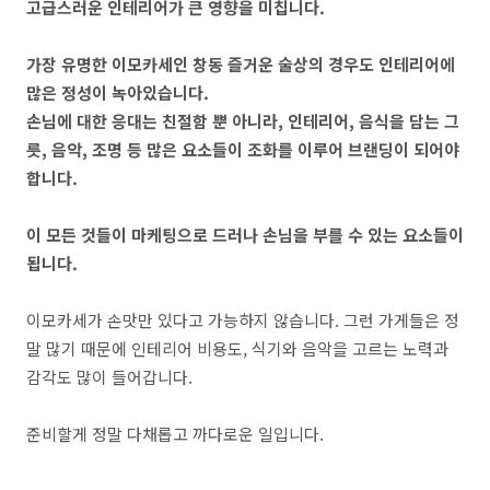
고급스러운 인테리어가 큰 영향을 미칩니다.
가장 유명한 이모카세인 창동 즐거운 술상의 경우도 인테리어에
많은 정성이 녹아있습니다.
손님에 대한 응대는 친절함 뿐 아니라, 인테리어, 음식을 담는 그
릇, 음악, 조명 등 많은 요소들이 조화를 이루어 브랜딩이 되어야
합니다.
이 모든 것들이 마케팅으로 드러나 손님을 부를 수 있는 요소들이
됩니다.
이모카세가 손맛만 있다고 가능하지 않습니다. 그런 가게들은 정
말 많기 때문에 인테리어 비용도, 식기와 음악을 고르는 노력과
감각도 많이 들어갑니다.
준비할게 정말 다채롭고 까다로운 일입니다.