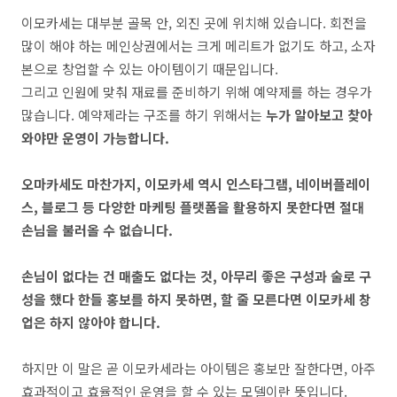
이모카세는 대부분 골목 안, 외진 곳에 위치해 있습니다. 회전을
많이 해야 하는 메인상권에서는 크게 메리트가 없기도 하고, 소자
본으로 창업할 수 있는 아이템이기 때문입니다.
그리고 인원에 맞춰 재료를 준비하기 위해 예약제를 하는 경우가
많습니다. 예약제라는 구조를 하기 위해서는
누가 알아보고 찾아
와야만 운영이 가능합니다.
오마카세도 마찬가지, 이모카세 역시 인스타그램, 네이버플레이
스, 블로그 등 다양한 마케팅 플랫폼을 활용하지 못한다면 절대
손님을 불러올 수 없습니다.
손님이 없다는 건 매출도 없다는 것, 아무리 좋은 구성과 술로 구
성을 했다 한들 홍보를 하지 못하면, 할 줄 모른다면 이모카세 창
업은 하지 않아야 합니다.
하지만 이 말은 곧 이모카세라는 아이템은 홍보만 잘한다면, 아주
효과적이고 효율적인 운영을 할 수 있는 모델이란 뜻입니다.