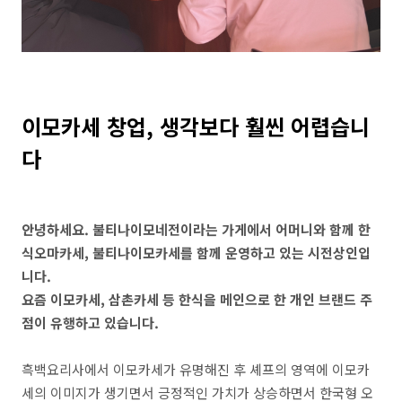
이모카세 창업, 생각보다 훨씬 어렵습니
다
안녕하세요. 불티나이모네전이라는 가게에서 어머니와 함께 한
식오마카세, 불티나이모카세를 함께 운영하고 있는 시전상인입
니다.
요즘 이모카세, 삼촌카세 등 한식을 메인으로 한 개인 브랜드 주
점이 유행하고 있습니다.
흑백요리사에서 이모카세가 유명해진 후 셰프의 영역에 이모카
세의 이미지가 생기면서 긍정적인 가치가 상승하면서 한국형 오